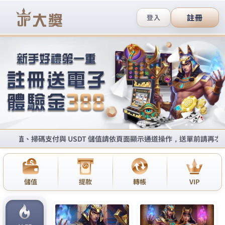
光！假老師帶單、假獲利
截圖、假出金證明
首頁
推薦娛樂城資訊
體育賽事
真人娛樂
彩票遊戲
電子遊藝
最新消息
【2026最新】中秋節最新活動！儲值回
饋9月歡慶中秋！累計存款 福利返現 - 必
優惠活動
贏娛樂城詐騙手法曝光！假老師帶單、
閱讀更多
假獲利截圖、假出金證明
娛樂城資訊