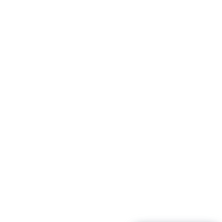
惠」外，更有屬於百家樂、體育、老
虎機等不同的活動獎勵。
安心首選
您的每一個交易歷程，娛樂城為你做
好資安把關，我們都會提供最貼心的
支援。