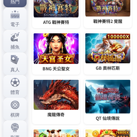
線上影城
註冊
登入
【2026最新】請大家小心富遊娛樂城是
詐騙 儲值幾萬沒下文 - 必贏娛樂城詐騙
手法曝光！假老師帶單、假獲利截圖、
閱讀更多
假出金證明