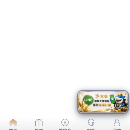
好資安把關，我們都會提供最貼心的
支援。
© 2018-2026
必贏娛樂城詐騙手法曝光！假老師帶單、假獲利截圖、假