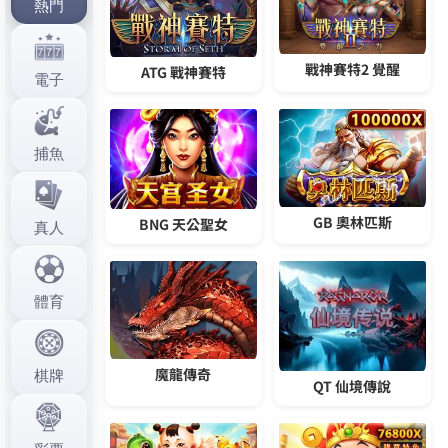
線上影城
註冊
登入
鉅城娛樂城評價 - 必贏娛樂城詐騙手法
曝光！假老師帶單、假獲利截圖、假出
金證明
台灣線上娛樂城多不勝數，要在眾多娛樂城之中脫穎而
出，可不是一件容易的事。有些娛樂城可能是成立的時
間相對短，...
閱讀更多