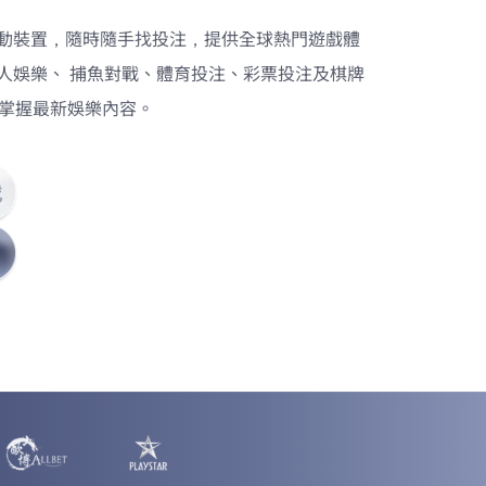
儲值/取款好便利
提供多種儲值功能，4大便利超商(7-11、全
家、萊爾富、OK)皆可以進行儲值繳費動
作，亦提供「ATM轉帳」讓您輕鬆出/取
款。
安心首選