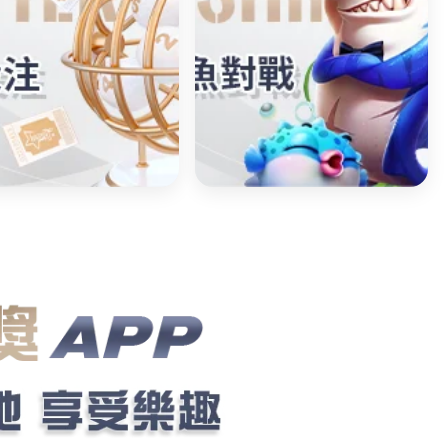
明
【2026最新】淘金娛樂城介紹 -
必贏娛樂城詐騙手法曝光！假老
師帶單、假獲利截圖、假出金證
閱讀更多
明
頁 (1172 筆資料)