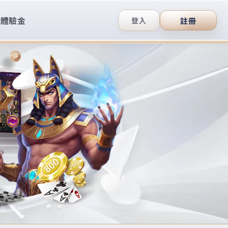
娛樂
電子
最新
優惠
線上
註
登
城資
遊藝
消息
活動
影城
冊
入
訊
【2026最新】「百家樂」破解程