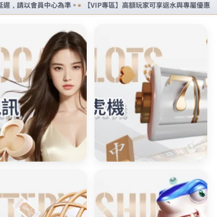
式下載教學 - 必贏娛樂城詐騙手
法曝光！假老師帶單、假獲利截
閱讀更多
圖、假出金證明
【2026最新】鉅城娛樂城評價 -
必贏娛樂城詐騙手法曝光！假老
師帶單、假獲利截圖、假出金證
閱讀更多