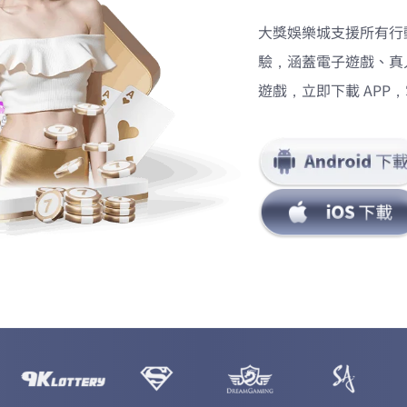
最優質的線上娛樂城
具備「快速提款、多樣化遊戲、儲值方便」
等基本服務，專注讓玩家得到最好的體驗！
優惠活動
除了提供不同種類遊戲滿足不一樣的玩家