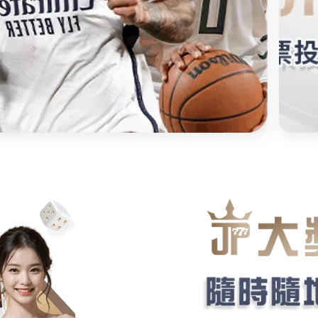
【2026最新】娛樂城信用版的利
與弊 - 必贏娛樂城詐騙手法曝
光！假老師帶單、假獲利截圖、
閱讀更多
假出金證明
3
4
5
6
131
›
»
...
第 1 頁 / 共 131 