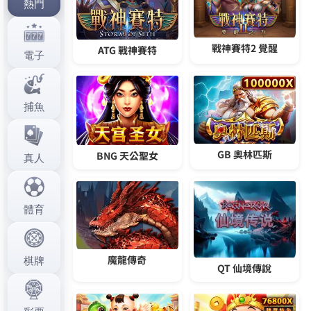
線上影城
註冊
登入
歲末年終每日首次儲值大放送!
最推薦必贏娛樂城詐騙手法曝光！假老
師帶單、假獲利截圖、假出金證明-註冊
成功 先送300