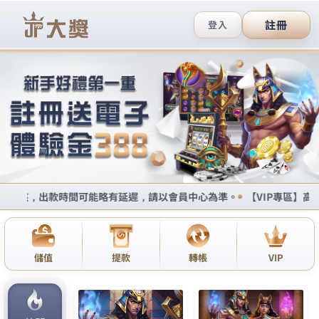
光！假老師帶單、假獲利
截圖、假出金證明
首頁
優惠活動
體育賽事
真人娛樂
彩票遊戲
電子遊藝
最新消息
首儲5000送5000
優惠活動
娛樂城資訊