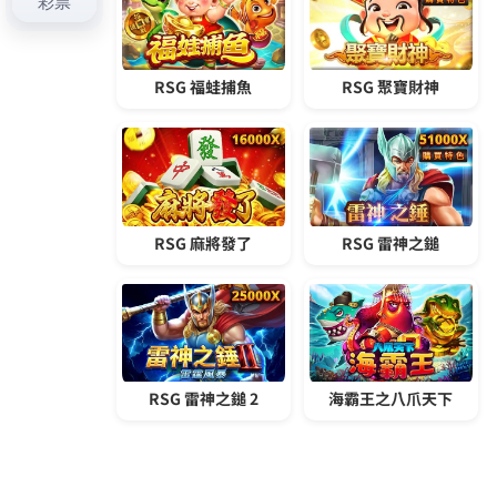
現
活動註冊領取：前往
HOYA娛樂城
活動時間：2025/9/1(週四) ~ 2025/9/30(週五)
申請資格：活動區間內會員於「9/01~9/10」、
「9/11~9/20」、「9/21~9/30」活動區間累計存款金額
達到下表，即可領取對應彩金獎勵，每位會員限領一
次！請向
HOYA娛樂城
客服進行申請喔！
活動辦法：
方案A 累積存款金額 8,000 彩金獎勵 100
方案B 累積存款金額 20,000 彩金獎勵 188
方案C 累積存款金額 50,000 彩金獎勵 388
方案D 累積存款金額 80,000 彩金獎勵 588
方案E 累積存款金額 120,000 彩金獎勵 1,188
方案F 累積存款金額 200,000 彩金獎勵 1,888
流水倍數 都為1倍
流水計算 = 優惠 X 流水倍數 = 流水要求，例方案C.累
計存款 福利返現！388 x 1=388，1倍流水 提領無上限