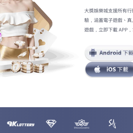
、技巧與評測。