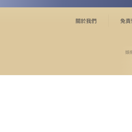
▶
新手入門教學與進階策略
【2025年最新更新】
本文已更新至2025年最新資訊，包含最新優惠
本文重點摘要
▶
2025年最新麻將推薦與評價
▶
專業玩家實測心得與技巧分享
▶
獨家優惠活動與體驗金領取攻略
▶
安全性評估與出金保證分析