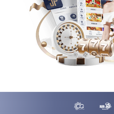
▶
新手入門教學與進階策略
【2025年最新更新】
本文已更新至2025年最新資訊，包含最新優惠
本文重點摘要
▶
2025年最新麻將推薦與評價
▶
專業玩家實測心得與技巧分享
▶
獨家優惠活動與體驗金領取攻略
▶
安全性評估與出金保證分析