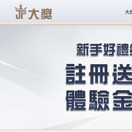
必贏娛樂城詐騙手法曝光！
獲利截圖、假出金證明
返回列表
2025全台線上麻將推薦
得與技巧分享2025最新
光！假老師帶單、假