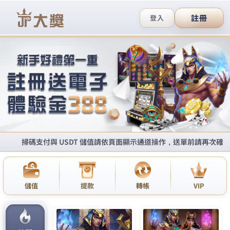
光！假老師帶單、假獲利
截圖、假出金證明
首頁
返回列表
體育賽事
【2026最新】最新更新娛樂城幣
真人娛樂
商換幣價格 - 必贏娛樂城詐騙手
彩票遊戲
法曝光！假老師帶單、假獲利截
電子遊藝
圖、假出金證明
最新消息
優惠活動
娛樂城資訊