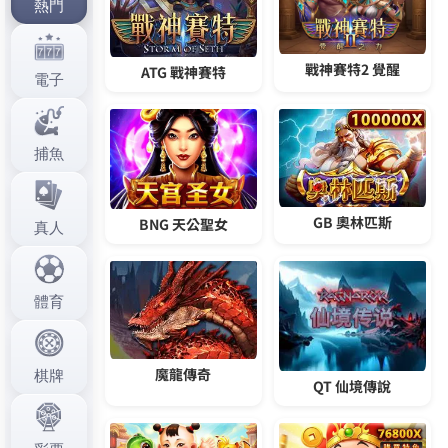
線上影城
註冊
登入
???? 專家提醒
選擇優質娛樂城的關鍵在於平台的信譽度、遊戲
種類豐富度以及客戶服務品質。
【2025年度精選】為您整理2025年最受歡迎的娛
樂城推薦與評測。
最新更新娛樂城幣商換幣價格
許多線上博弈平台為了希望更加確保玩家的交易安全，
同時也受限於台灣針對博弈娛樂的法規限制，會將玩家
的儲值過程改為使用幣別兌換的方式，包含星城、老子