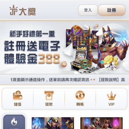
光！假老師帶單、假獲利
截圖、假出金證明
首頁
彩票遊戲 Lottery
體育賽事
超高CP!簡單上手百玩不膩!
真人娛樂
彩票遊戲
彩票遊戲
電子遊藝
BINGO BINGO一卷在手希望無窮，比一般
最新消息
遊戲更多的投注玩法，不但大大的提高了您
優惠活動
的中獎機率，更增添樂趣。所有賽果依據官
方開獎結果，帶給您空前的遊戲體驗讓您一
娛樂城資訊
夜致富不再是夢想！您可查閱
必贏娛樂城詐