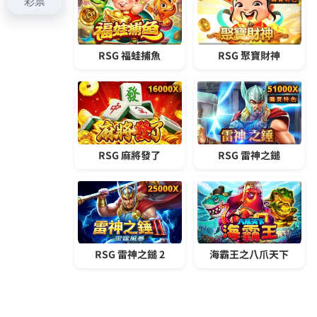
MG棋牌就是包你發棋牌 - 必贏娛樂城詐
騙手法曝光！假老師帶單、假獲利截
圖、假出金證明
HOYA娛樂城 優惠 歡慶 HOYA娛樂城 ， 包你發棋牌 上
架200歡迎領(您)!免費送!最...
閱讀更多