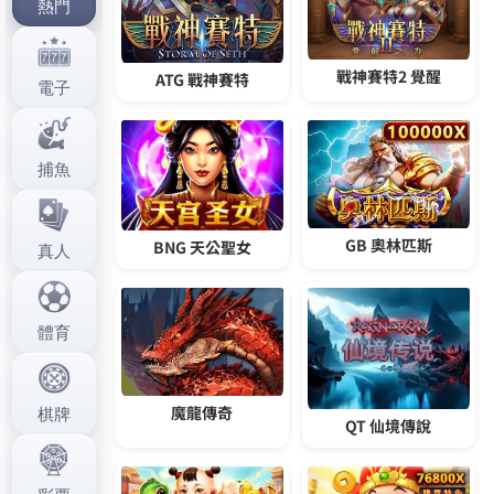
線上影城
註冊
登入
百家樂各種術語 - 必贏娛樂城詐騙手法
曝光！假老師帶單、假獲利截圖、假出
金證明
百家樂 術語重點 百家樂 術語怎麼看、賭桌 百家樂 咪
牌、看牌本篇文章一次看懂，...
閱讀更多