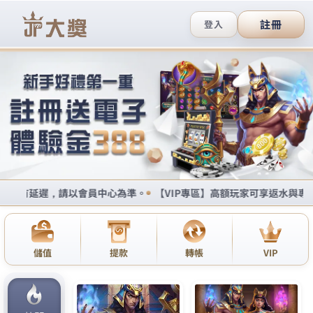
光！假老師帶單、假獲利
截圖、假出金證明
首頁
推薦娛樂城資訊
體育賽事
真人娛樂
彩票遊戲
電子遊藝
最新消息
三仙捕魚最賺錢攻略強勢來襲！捕魚機
想賺錢靠這招就夠了！ - 必贏娛樂城詐
優惠活動
騙手法曝光！假老師帶單、假獲利截
你知道 娛樂城 上的 捕魚機 遊戲不只一款嗎？除了最賺
圖、假出金證明
錢的鯊皇傳說，還有另外一款結合中國仙俠風格的「三
娛樂城資訊
仙捕魚」...
閱讀更多