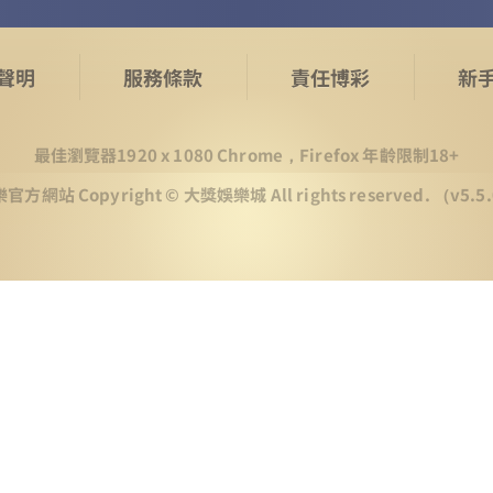
有免費金幣可以玩，如果你會儲值或是想找可以換現金的博弈遊戲
安心。幣商遊戲娛樂城合法登記在台灣，就設立的部分來看沒有
line就不算是博弈行為嗎?當然是有的，不管你是玩包你發娛樂
，線上娛樂城能不能換現金？
城必須要達到儲值金額幾倍的流水，才會給你換現金。
家應該常常聽說，什麼黑網又不出金了！
掉，更惡劣的甚至連儲值的金額都不還給你。
他們會說他們杜絕金幣買賣，有代儲、賣金幣的行為直接鎖帳號
是賣幣換現金，這樣的訊息官方也沒在管制的，你難道不會覺得
麼多人玩呢？我們就來看看最真實的遊戲評比!
者都有機率換不到現金，我們先來談談娛樂城手遊跟線上娛樂城
乏公平性，通常都是以咬玩家的錢為主而經營的，並且在星幣買