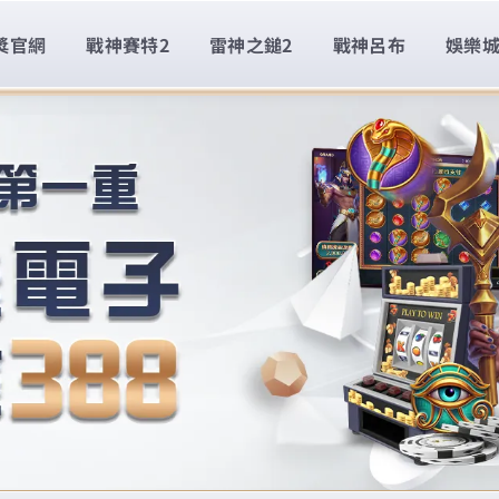
假老師帶單、假
首
體育
真人
彩票
頁
賽事
娛樂
遊戲
幣價格 - 必贏娛樂城詐
出金證明