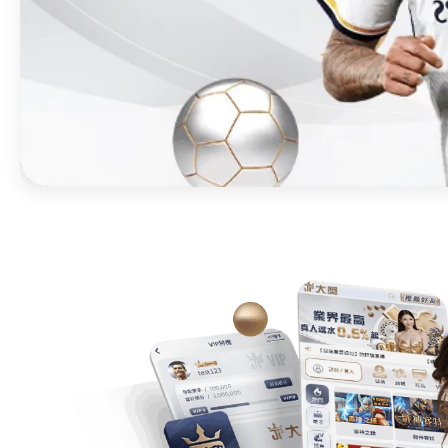
技巧！那就是：盯下家。 - 必贏
娛樂城詐騙手法曝光！假老師帶
在打麻將的時候，許多人都會逐漸衍生出自己的一套
習慣打法，而後，這些經常被使用到的打法也慢慢地
單、假獲利截圖、假出金證明
被人歸納出一個個麻...
閱讀更多
無限注德州撲克牌桌上的新手必
懂八大規則 - 必贏娛樂城詐騙手