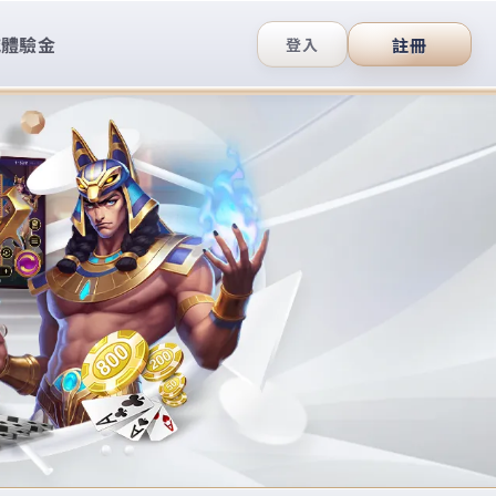
娛樂
電子
最新
優惠
線上
註
登
城資
遊藝
消息
活動
影城
冊
入
訊
麻將掌握這招即使相公也不用一