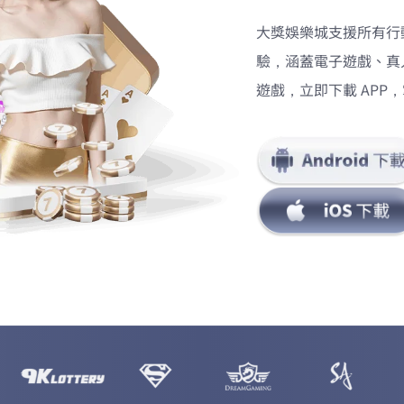
城詐騙手法曝光！假老師帶單、
Andrew Brokos是職業 德州撲克 玩家，作家以及教
練。他對於教育改革非常感興趣。以下是他分享的一
假獲利截圖、假出金證明
些關...
閱讀更多
5
6
7
8
9
131
›
»
...
第 7 頁 / 
最優質的線上娛樂城
具備「快速提款、多樣化遊戲、儲值方便」
等基本服務，專注讓玩家得到最好的體驗！