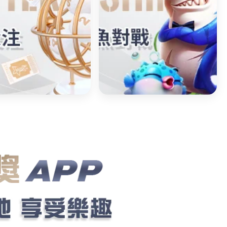
來? - 必贏娛樂城詐騙手法曝
光！假老師帶單、假獲利截圖、
隨著“順勢而為”的理論， 百家樂 大輸時是不應該重註
的，原因有二：其一是主動的，一般用...
假出金證明
閱讀更多
天九牌/牌九/黑粒仔基本玩法 - 必
贏娛樂城詐騙手法曝光！假老師