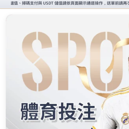
｜莊家又如何判斷刷水套利！ -
必贏娛樂城詐騙手法曝光！假老
百家樂 套利｜ 百家樂 漏洞｜ 百家樂 算牌｜ 百家樂
作弊 在世界各地，只要有賭場的地方就有人會去找...
師帶單、假獲利截圖、假出金證
閱讀更多
明
麻將新手和麻將高手都得知道的