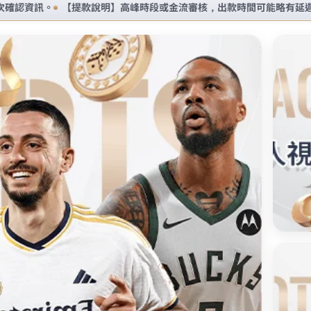
必贏娛樂城詐騙手法曝光！假老
師帶單、假獲利截圖、假出金證
放假和家人團聚外，一群人打打麻將，小賭怡情，也
是快樂至極的事情！不過打麻將到底有什麼技巧呢？
明
不想要把錢全部輸光...
閱讀更多
百家樂技巧看路、打纜，不熟的