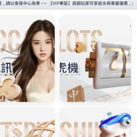
賠三！ - 必贏娛樂城詐騙手法曝
光！假老師帶單、假獲利截圖、
打麻將最怕碰上的是什麼呢？當然就是相公囉！不
過，到底麻將相公意思是什麼？如果相公了就等於輸
假出金證明
嗎？而到底麻將相公怎...
閱讀更多
百家樂大輸時技巧，該怎麼贏回