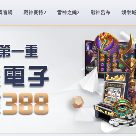
假老師帶單、假
首
體育
真人
彩票
頁
賽事
娛樂
遊戲
推薦娛樂城資訊
打麻將「8個小撇步」大公開！ -