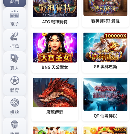
線上影城
註冊
百家樂
賺錢
百家樂
不管你是任何人，只要是沒有任何
約束的去賭博，只會越賭越輸，如果我們去賭博沒有原
登入
則沒有這個
策略我們的心態可能會跟著改變，那麼職業賭徒來說的
話，他的心態的是他生存的根本
去賭錢只用心態變差的話，久而久之你的心態會變成一
種病態
賭場的是一個釋放我們大家慾望的地方，但是這種慾望
的是適當懂得控制
我們每次去去賭場或是玩線上
娛樂城
之前，是需要制定
一些策略來制定自己