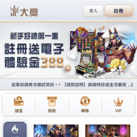
光！假老師帶單、假獲利
截圖、假出金證明
首頁
推薦娛樂城資訊
體育賽事
真人娛樂
彩票遊戲
電子遊藝
最新消息
推筒子牌型大小、線上推筒子技巧 - 必
贏娛樂城詐騙手法曝光！假老師帶單、
優惠活動
假獲利截圖、假出金證明
推筒子 牌型大小 線上 推筒子 以這三點規則來判定遊
戲牌型大小...
娛樂城資訊
閱讀更多