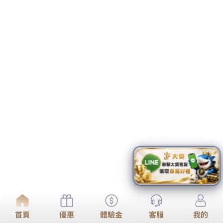
支援。
© 2018-2026
必贏娛樂城詐騙手法曝光！假老師帶單、假獲利截圖、假
立即進駐
優惠豪禮
專屬客服
快速交易
個人中心
出金證明
All Rights Reserved 版權所有