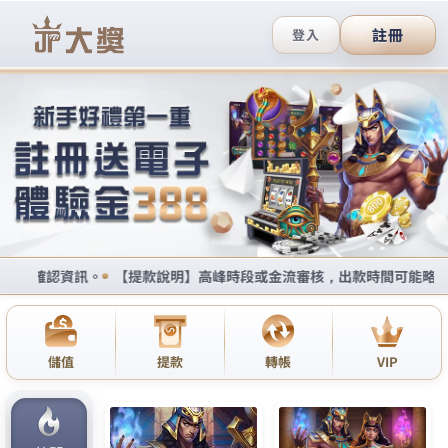
光！假老師帶單、假獲利
截圖、假出金證明
首頁
返回列表
體育賽事
天天贏錢，珍藏百家樂牌路分析
真人娛樂
公式 - 必贏娛樂城詐騙手法曝
彩票遊戲
光！假老師帶單、假獲利截圖、
電子遊藝
假出金證明
最新消息
優惠活動
娛樂城資訊