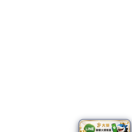
支援。
© 2018-2026
必贏娛樂城詐騙手法曝光！假老師帶單、假獲利截圖、假
優惠豪禮
出金證明
All Rights Reserved 版權所有