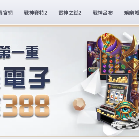
假老師帶單、假
首
體育
真人
彩票
頁
賽事
娛樂
遊戲
？ - 必贏娛樂城詐騙手
明