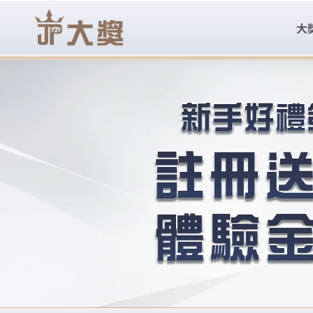
必贏娛樂城詐騙手法曝光！
獲利截圖、假出金證明
返回列表
九州娛樂網頁版比較好
獲利截圖、假出金證