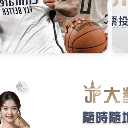
。這家線上娛樂城在台灣頗具知名度，目前主要可分成九州娛樂
網。今天就來分析九州娛樂網頁版有什麼魅力！
上台灣老字號娛樂城。在過去這些年，
九州娛樂城
經歷了風風雨
九州娛樂網頁看看，還真的會懷疑九州是不是倒閉了！
他部分幾乎沒變，可說是換湯不換藥。從一開始只有九州娛樂網
機玩
九州娛樂城
的遊戲。
有獨鍾的玩家，還是可以使用手機內建瀏覽器登入
九州娛樂城
官
。不過有玩家表示，使用手機版似乎比網頁版來得順暢～
使用九州娛樂網頁版玩真人
百家樂
時，網頁的介面會變得非常卡
已經跟不上遊戲改版的速度。