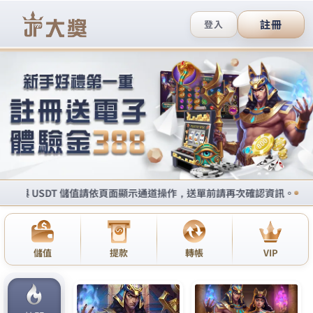
光！假老師帶單、假獲利
截圖、假出金證明
首頁
返回列表
體育賽事
【2026最新】鉅城娛樂城評價 -
真人娛樂
必贏娛樂城詐騙手法曝光！假老
彩票遊戲
師帶單、假獲利截圖、假出金證
電子遊藝
明
最新消息
優惠活動
娛樂城資訊