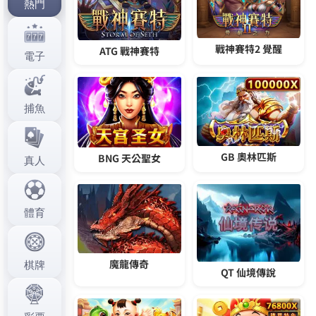
線上影城
註冊
【2025年度精選】為您整理2025年最受歡迎的娛
登入
樂城推薦與評測。
你有聽過娛樂城信用版嗎？有些娛樂城可分為信用版和
現金版
，前者就像是信用卡一樣，先給你一筆錢讓你去
玩，等到特定時期就會給你寄帳單，簡單來說就是以你
的信用作抵押，然後給你資本去玩遊戲。後者則比較簡
單，就是直接換現金給你，所以兩者的差別就在於支付
的即時性。
每個人玩遊戲的習慣不同，一定有人喜歡玩娛樂城的信
用版，當然也有部分人會喜歡娛樂城的
現金版
。有人説