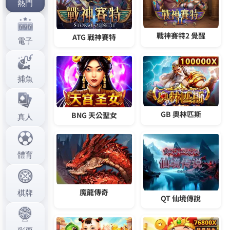
虛擬帳號轉帳
1000
30,000
5~10分鐘
線上影城
提款
註冊
快速提款
500
500,000
15 分鐘
登入
重要事宜:
所有最大金額均基於每天每筆交易。
請聯繫我們的所有其他本地銀行信息的實時聊天。
所有存款必須完全下注1倍流水，然後才能提款。
請保留我們可能要求的銀行收據或交易參考號。
我們可能會在處理您的網站帳戶中的任何付款之前要求驗證
文件，並且大量提款金額需要稍微加長的時間來處理。
提款僅在具有相同身份的個人帳號下批准，依據第一次註冊
HOYA娛樂城時，所提供的驗證文件為主。
請記住，除非您符合所要求的獎勵所要求的標準/營業額，否
則您不符合提款資格。