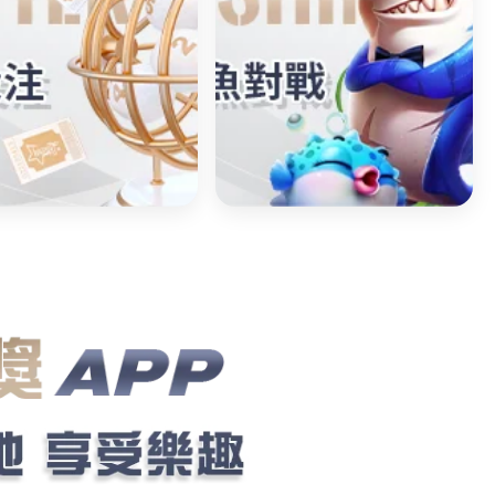
惠，2020年最新優惠資訊
如果有玩過娛樂城的人一定知道一件事情，就是娛樂
城超多間，優惠也很多種類，但是卻不知道怎麼選
擇？選擇一間對的娛樂城會讓你發大財，選擇錯的娛
樂城只會讓你覺得人生好難。我們整理大家都推薦的
閱讀更多
優惠給您，讓你知道什麼是發財的感覺，基本上跟著
我們前進，您離致富的終點就前進一大步。
娛樂城優惠領取，五大娛樂城優
惠，2020年最新優惠資訊