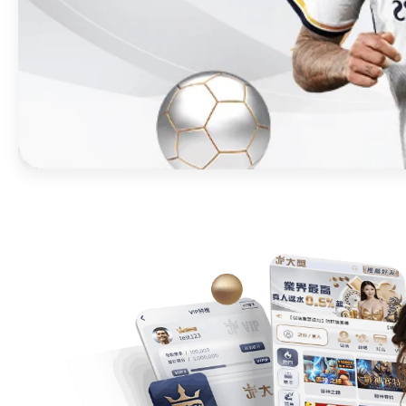
整理，分析娛樂城黑網有哪些
玩娛樂城最怕遇到不出金，甚至是詐騙，有些黑網會
以投資理財名義行騙，今天我們全部總整理出來!!玩
娛樂城不管是優惠多寡還是好不好贏都不是重點！重
點是要會出金!!
閱讀更多
黑網是什麼?詐騙娛樂城最新總
整理，分析娛樂城黑網有哪些