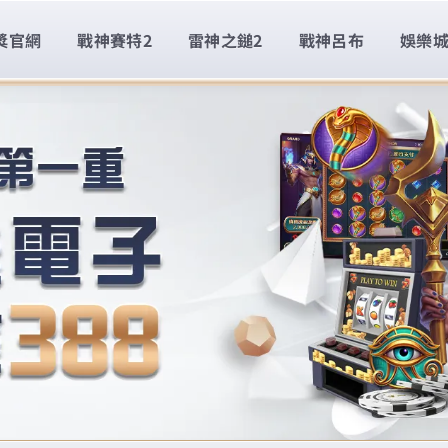
假老師帶單、假
首
體育
真人
彩票
頁
賽事
娛樂
遊戲
最新消息
娛樂城推薦大公開！勝率最高的