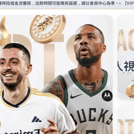
7大娛樂城！
相信行家們都知道，娛樂城跟本是個坑啊！一玩就停
不下來，而且常常血本無歸。我們團隊累積多年經
驗，分析娛樂城優惠及娛樂城推薦，將最好贏的分享
給您!我們要跟大家分享最新2020年玩娛樂城的經
閱讀更多
驗，讓大家不要再白走冤枉路。
娛樂城推薦大公開！勝率最高的