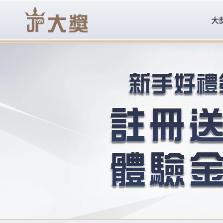
必贏娛樂城詐騙手法曝光！
獲利截圖、假出金證明
黑網是什麼?詐騙娛樂城最新總