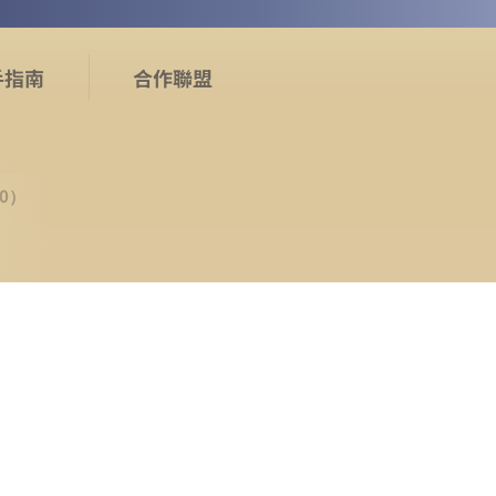
關於我們
幫助中心
存提款說明
合營計劃