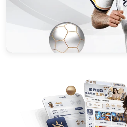
加盟代理的姓名必須與收款人的銀行賬號姓名一致，否則
如發現代理的線下會員存在冒充人數的現象、或使用其他
同一IP/同一姓名/同一收款賬號的會員，只能是一個加盟代
為防止非誠信合作商濫用所提供的代理優惠制度，市場部門
及會員進行合謀套利等不誠信行為，將關閉該合作代理之
佣金結算時間為：每月1~5號結算對帳，每月5~10號
即對總代理線停權並取消總代理帳號。
佣金最低提款5000元，若未達到提款標準將累積到下月
進行凍結。同時有權在不通知代理的前提下修改合約書上
3、扶持鼓勵政策
創業不易, 我們體諒合作夥伴在創業初期的辛勞, 為了在事業
凡在娛樂城新註冊的代理，前三個月內任意一個月的佣金已
將仍然予以普通代理為退佣金20%基準，支付退佣金基準
消合營資格。