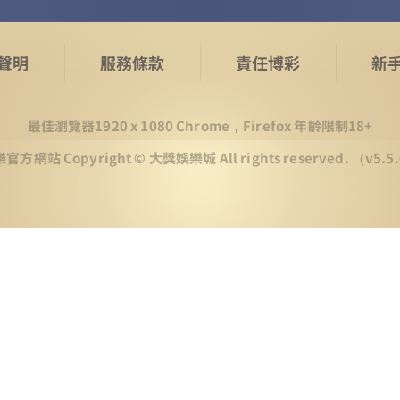
消息中心
最新消息
優惠活動
公告
推薦娛樂城資訊
延伸閱讀：娛樂城安全警示與攻略