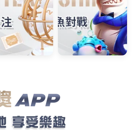
個月，如二次發現，將立即取消合營資格。
一IP/同一姓名/同一收款賬號只能申請一個代理賬號。
電話等）,若發現代理有任何不良營利企圖，或與其他代理
節嚴重者將列為黑名單。
，如發現總代理於對帳時間未支付給下線代理佣金，公司將立
客服申請歸零；娛樂城有權對違反公司合營條款的代理賬戶
以下扶持政策 :
準的（低於5個），代理可向我們提出申請扶持鼓勵，我們
數仍未達到最低標準的，我們將不再支付扶持鼓勵佣金，並取