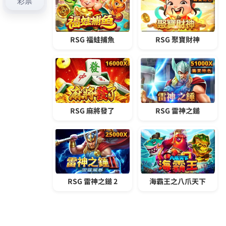
娛樂城也有鬥地主，該怎麼玩呢？ - 必
贏娛樂城詐騙手法曝光！假老師帶單、
假獲利截圖、假出金證明
現今各家 娛樂城 為了吸引更多玩家的加入，所收錄的遊
戲相當多元， 鬥地主 就是其中之一， 鬥地主 遊戲緣
於...
閱讀更多