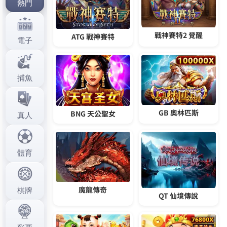
線上影城
註冊
登入
博弈遊戲有哪些呢？ - 必贏娛樂城詐騙
手法曝光！假老師帶單、假獲利截圖、
假出金證明
你曾嘗試過什麼樣的博弈遊戲呢？線上 娛樂城 作為現今
博弈產業熱門發展的形式，彙整各式各樣的博弈遊戲，
而玩家...
閱讀更多