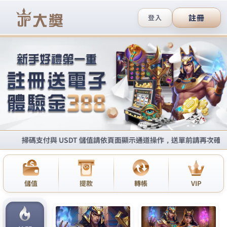
光！假老師帶單、假獲利
截圖、假出金證明
首頁
返回列表
體育賽事
九州娛樂手機版下載教學 - 必贏
真人娛樂
娛樂城詐騙手法曝光！假老師帶
彩票遊戲
單、假獲利截圖、假出金證明
電子遊藝
最新消息
優惠活動
娛樂城資訊