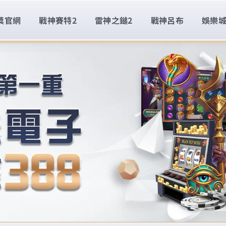
假老師帶單、假
首
體育
真人
彩票
頁
賽事
娛樂
遊戲
推薦娛樂城資訊
【2026最新】來看看不一樣的玖