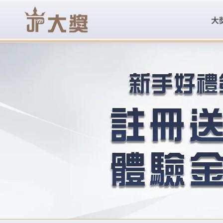
必贏娛樂城詐騙手法曝光！
獲利截圖、假出金證明
【2026最新】九州娛樂網頁版比