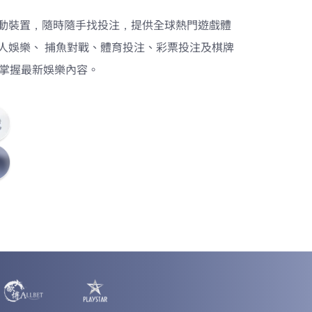
儲值/取款好便利
提供多種儲值功能，4大便利超商(7-11、全
家、萊爾富、OK)皆可以進行儲值繳費動
作，亦提供「ATM轉帳」讓您輕鬆出/取
款。
安心首選