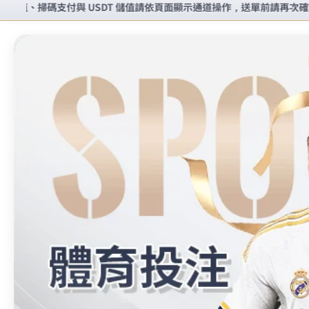
較好？ - 必贏娛樂城詐騙手法曝
光！假老師帶單、假獲利截圖、
閱讀更多
假出金證明
【2026最新】九州娛樂城儲值教
學 - 必贏娛樂城詐騙手法曝光！
假老師帶單、假獲利截圖、假出
閱讀更多