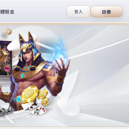
娛樂
電子
最新
優惠
線上
註
登
城資
遊藝
消息
活動
影城
冊
入
訊
【2026最新】「百家樂」破解程