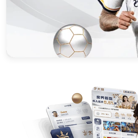
金證明
【2026最新】bcr娛樂城詐騙是
真的嗎？ - 必贏娛樂城詐騙手法
曝光！假老師帶單、假獲利截
閱讀更多
圖、假出金證明
1
2