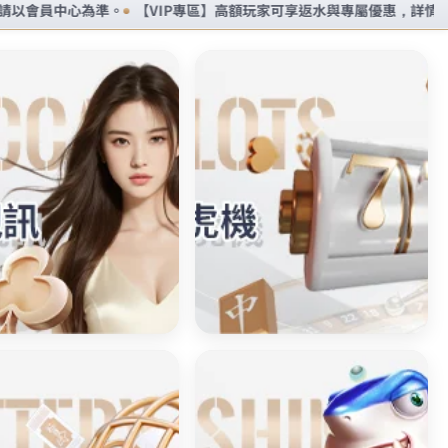
式下載教學 - 必贏娛樂城詐騙手
法曝光！假老師帶單、假獲利截
閱讀更多
圖、假出金證明
【2026最新】鉅城娛樂城評價 -
必贏娛樂城詐騙手法曝光！假老
師帶單、假獲利截圖、假出金證
閱讀更多