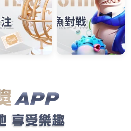
明
【2026最新】淘金娛樂城介紹 -
必贏娛樂城詐騙手法曝光！假老
師帶單、假獲利截圖、假出金證
閱讀更多
明
頁 (1172 筆資料)