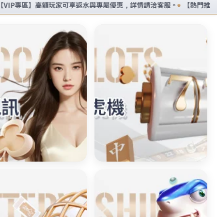
式下載教學 - 必贏娛樂城詐騙手
法曝光！假老師帶單、假獲利截
閱讀更多
圖、假出金證明
【2026最新】鉅城娛樂城評價 -
必贏娛樂城詐騙手法曝光！假老
師帶單、假獲利截圖、假出金證
閱讀更多