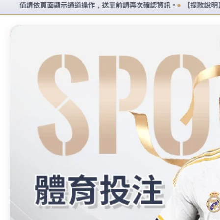
較好？ - 必贏娛樂城詐騙手法曝
光！假老師帶單、假獲利截圖、
閱讀更多
假出金證明
【2026最新】九州娛樂城儲值教
學 - 必贏娛樂城詐騙手法曝光！
假老師帶單、假獲利截圖、假出
閱讀更多