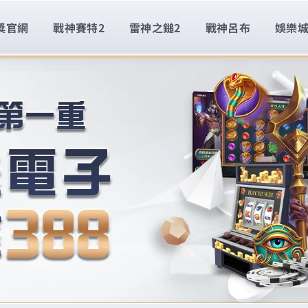
假老師帶單、假
首
體育
真人
彩票
頁
賽事
娛樂
遊戲
推薦娛樂城資訊
【2026最新】來看看不一樣的玖