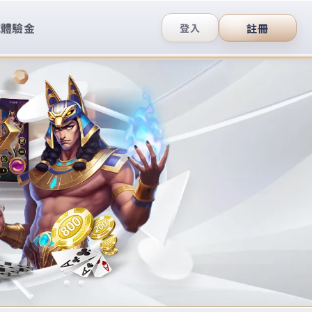
娛樂
電子
最新
優惠
線上
註
登
城資
遊藝
消息
活動
影城
冊
入
訊
【2026最新】「百家樂」破解程