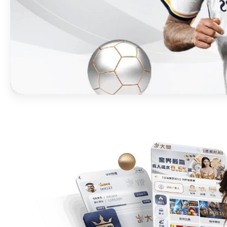
金證明
【2026最新】bcr娛樂城詐騙是
真的嗎？ - 必贏娛樂城詐騙手法
曝光！假老師帶單、假獲利截
閱讀更多
圖、假出金證明
1
2