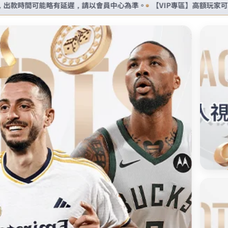
天娛樂城 - 必贏娛樂城詐騙手法
曝光！假老師帶單、假獲利截
閱讀更多
圖、假出金證明
【2026最新】九州儲值步驟 - 必
贏娛樂城詐騙手法曝光！假老師
帶單、假獲利截圖、假出金證明
閱讀更多