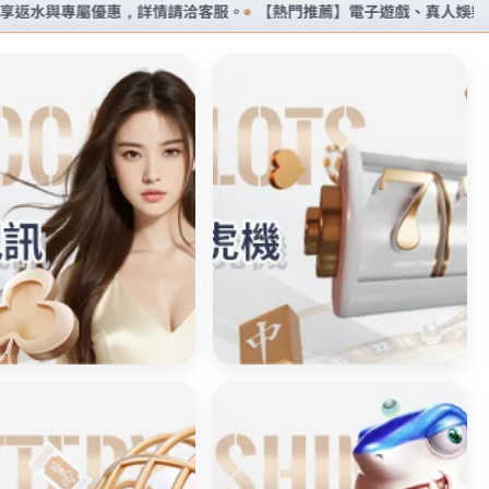
式下載教學 - 必贏娛樂城詐騙手
法曝光！假老師帶單、假獲利截
閱讀更多
圖、假出金證明
【2026最新】鉅城娛樂城評價 -
必贏娛樂城詐騙手法曝光！假老
師帶單、假獲利截圖、假出金證
閱讀更多