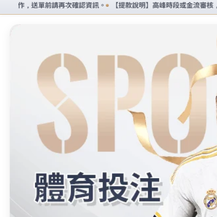
較好？ - 必贏娛樂城詐騙手法曝
光！假老師帶單、假獲利截圖、
閱讀更多
假出金證明
【2026最新】九州娛樂城儲值教
學 - 必贏娛樂城詐騙手法曝光！
假老師帶單、假獲利截圖、假出
閱讀更多